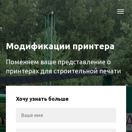
Модификации принтера
Поменяем ваше представление о
принтерах для строительной печати
Хочу узнать больше