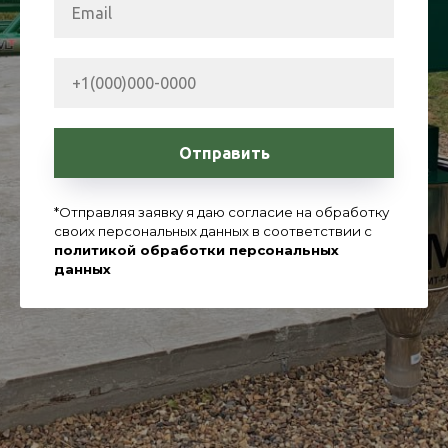
Отправить
*Отправляя заявку я даю согласие на обработку
своих персональных данных в соответствии с
политикой обработки персональных
данных