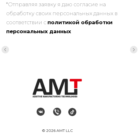
*Отправляя заявку я даю согласие на
обработку своих персональных данных в
соответствии с
политикой обработки
персональных данных
© 2026 AMT LLC