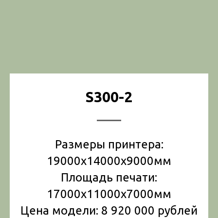
S300-2
Размеры принтера:
19000x14000x9000мм
Площадь печати:
17000x11000x7000мм
Цена модели: 8 920 000 рублей