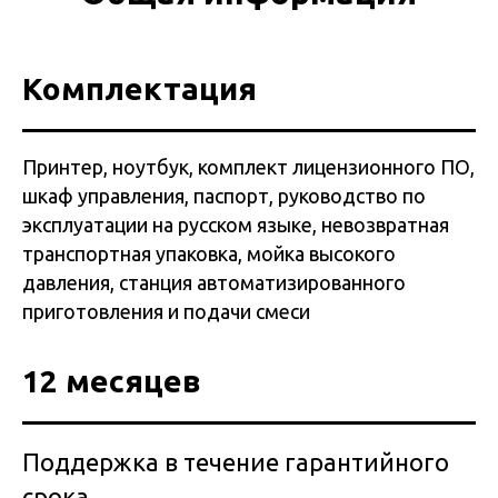
Комплектация
Принтер, ноутбук, комплект лицензионного ПО,
шкаф управления, паспорт, руководство по
эксплуатации на русском языке, невозвратная
транспортная упаковка, мойка высокого
давления, станция автоматизированного
приготовления и подачи смеси
12 месяцев
Поддержка в течение гарантийного
срока