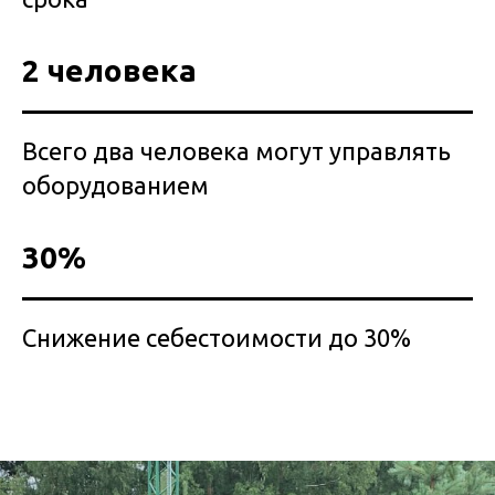
2 человека
Всего два человека могут управлять
оборудованием
30%
Снижение себестоимости до 30%