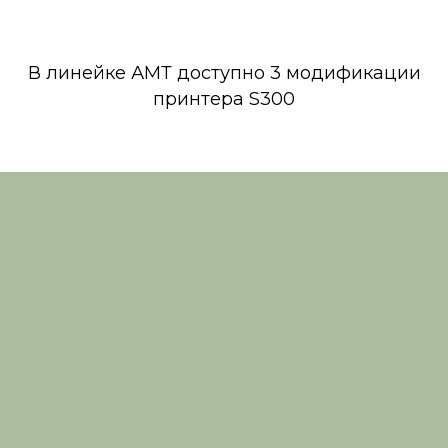
В линейке АМТ доступно 3 модификации
принтера S300