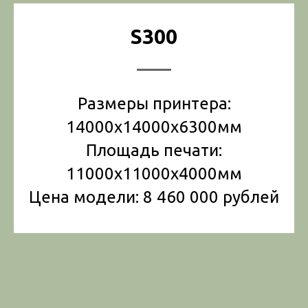
S300
Размеры принтера:
14000x14000x6300мм
Площадь печати:
11000x11000x4000мм
Цена модели: 8 460 000 рублей