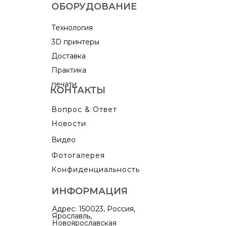
ОБОРУДОВАНИЕ
Технология
3D принтеры
Доставка
Практика
печати
КОНТАКТЫ
Вопрос & Ответ
Новости
Видео
Фотогалерея
Конфиденциальность
ИНФОРМАЦИЯ
Адрес: 150023, Россия,
Ярославль,
Новоярославская