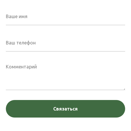
Связаться