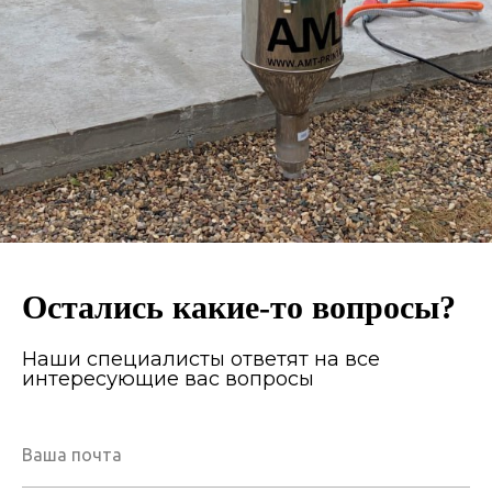
Остались какие-то вопросы?
Наши специалисты ответят на все
интересующие вас вопросы